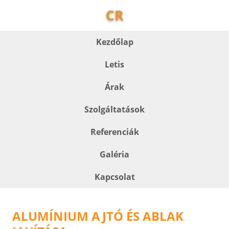
CR
Kezdőlap
Letis
Árak
Szolgáltatások
Referenciák
Galéria
Kapcsolat
ALUMÍNIUM AJTÓ ÉS ABLAK