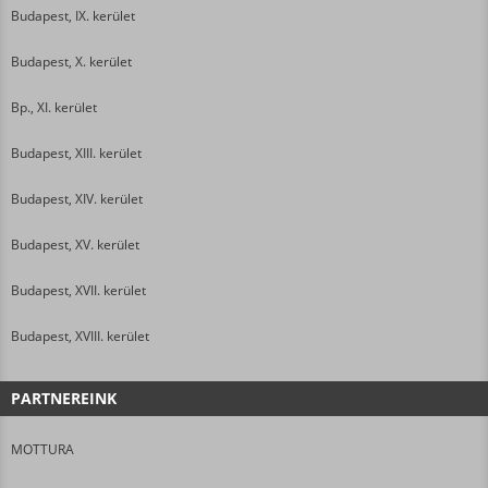
Budapest, IX. kerület
Budapest, X. kerület
Bp., XI. kerület
Budapest, XIII. kerület
Budapest, XIV. kerület
Budapest, XV. kerület
Budapest, XVII. kerület
Budapest, XVIII. kerület
PARTNEREINK
MOTTURA