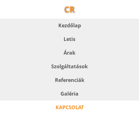
CR
Kezdőlap
Letis
Árak
Szolgáltatások
Referenciák
Galéria
KAPCSOLAT