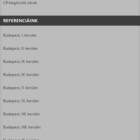
CR kiegészítő zárak
REFERENCIÁINK
Budapest, I. kerület
Budapest, II. kerület
Budapest, III. kerület
Budapest, IV. kerület
Budapest, V. kerület
Budapest, VI. kerület
Budapest, VII. kerület
Budapest, VIII. kerület