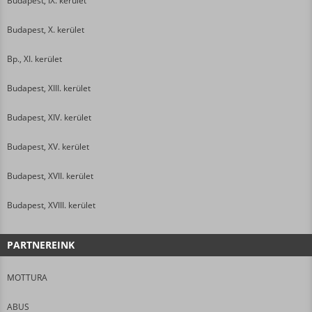
Budapest, IX. kerület
Budapest, X. kerület
Bp., XI. kerület
Budapest, XIII. kerület
Budapest, XIV. kerület
Budapest, XV. kerület
Budapest, XVII. kerület
Budapest, XVIII. kerület
PARTNEREINK
MOTTURA
ABUS