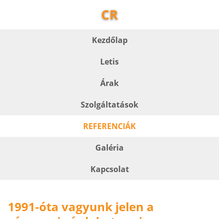
CR
Kezdőlap
Letis
Árak
Szolgáltatások
REFERENCIÁK
Galéria
Kapcsolat
1991-óta vagyunk jelen a