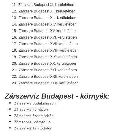
11.
Zárcsere Budapest XI. kerületében
12.
Zárcsere Budapest XII. kerületében
13.
Zárcsere Budapest XIII. kerületében
14.
Zárcsere Budapest XIV. kerületében
15.
Zárcsere Budapest XV. kerületében
16.
Zárcsere Budapest XVI. kerületében
17.
Zárcsere Budapest XVII. kerületében
18.
Zárcsere Budapest XVIII. kerületében
19.
Zárcsere Budapest XIX. kerületében
20.
Zárcsere Budapest XX. kerületében
21.
Zárcsere Budapest XXI. kerületében
22.
Zárcsere Budapest XXII. kerületében
23.
Zárcsere Budapest XXIII. kerületében
Zárszerviz Budapest - környék:
Zárszerviz Budakalászon
Zárszerviz Pomázon
Zárszerviz Szentendrén
Zárszerviz Leányfalun
Zárszerviz Tahitótfalun