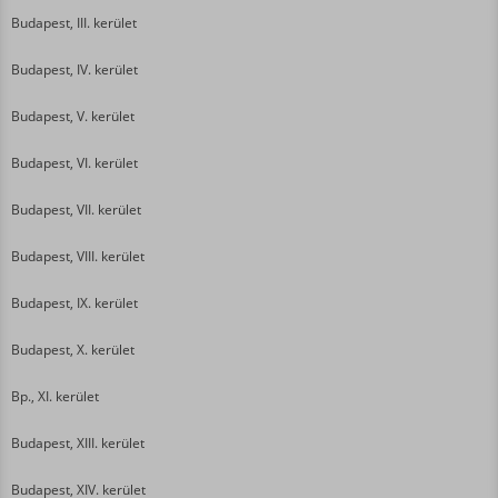
Budapest, III. kerület
Budapest, IV. kerület
Budapest, V. kerület
Budapest, VI. kerület
Budapest, VII. kerület
Budapest, VIII. kerület
Budapest, IX. kerület
Budapest, X. kerület
Bp., XI. kerület
Budapest, XIII. kerület
Budapest, XIV. kerület