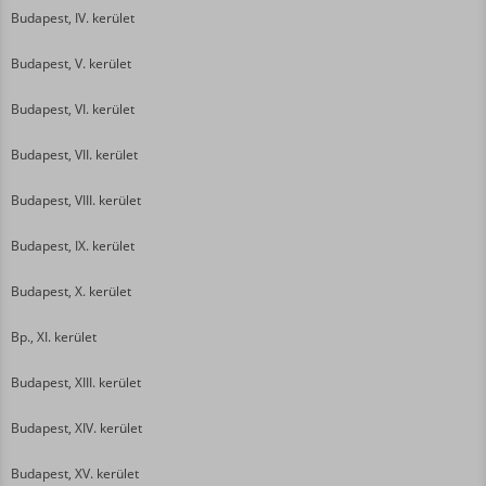
Budapest, IV. kerület
Budapest, V. kerület
Budapest, VI. kerület
Budapest, VII. kerület
Budapest, VIII. kerület
Budapest, IX. kerület
Budapest, X. kerület
Bp., XI. kerület
Budapest, XIII. kerület
Budapest, XIV. kerület
Budapest, XV. kerület