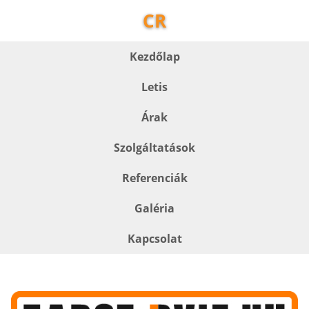
CR
Kezdőlap
Letis
Árak
Szolgáltatások
Referenciák
Galéria
Kapcsolat