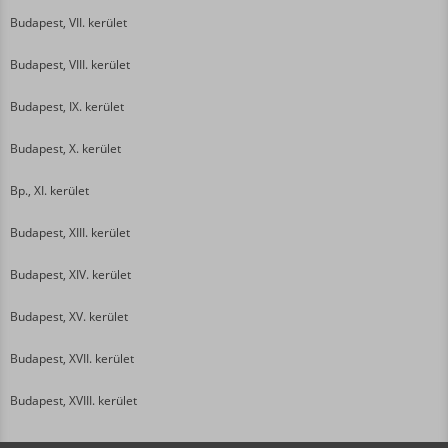
Budapest, VII. kerület
Budapest, VIII. kerület
Budapest, IX. kerület
Budapest, X. kerület
Bp., XI. kerület
Budapest, XIII. kerület
Budapest, XIV. kerület
Budapest, XV. kerület
Budapest, XVII. kerület
Budapest, XVIII. kerület