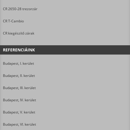
CR 2650-28 trezorzár
CR T-Cambio
CR kiegészítő zárak
REFERENCIÁINK
Budapest, I. kerület
Budapest, II. kerület
Budapest, III. kerület
Budapest, IV. kerület
Budapest, V. kerület
Budapest, VI. kerület